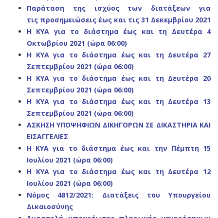
Παράταση της ισχύος
των διατάξεων για
τις
προσημειώσεις
έως και τις 31 Δεκεμβρίου 2021
Η ΚΥΑ για το διάστημα έως και τη Δευτέρα 4
Οκτωβρίου 2021 (ώρα 06:00)
Η ΚΥΑ για το διάστημα έως και τη Δευτέρα 27
Σεπτεμβρίου 2021 (ώρα 06:00)
Η ΚΥΑ για το διάστημα έως και τη Δευτέρα 20
Σεπτεμβρίου 2021 (ώρα 06:00)
Η ΚΥΑ για το διάστημα έως και τη Δευτέρα 13
Σεπτεμβρίου 2021 (ώρα 06:00)
ΑΣΚΗΣΗ ΥΠΟΨΗΦΙΩΝ ΔΙΚΗΓΟΡΩΝ ΣΕ ΔΙΚΑΣΤΗΡΙΑ ΚΑΙ
ΕΙΣΑΓΓΕΛΙΕΣ
Η ΚΥΑ για το διάστημα έως και την Πέμπτη 15
Ιουλίου 2021 (ώρα 06:00)
Η ΚΥΑ για το διάστημα έως και τη Δευτέρα 12
Ιουλίου 2021 (ώρα 06:00)
Νόμος 4812/2021: Διατάξεις του Υπουργείου
Δικαιοσύνης