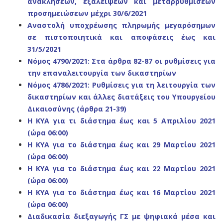
ανακλήσεων, εξαλείψεων και μεταρρυθμίσεων
προσημειώσεων μέχρι 30/6/2021
Αναστολή υποχρέωσης πληρωμής μεγαρόσημων
σε πιστοποιητικά και αποφάσεις έως και
31/5/2021
Νόμος 4790/2021: Στα άρθρα 82-87 οι ρυθμίσεις για
την επαναλειτουργία των δικαστηρίων
Νόμος 4786/2021: Ρ
υθμίσεις για τη λειτουργία των
δικαστηρίων και άλλες διατάξεις του Υπουργείου
Δικαιοσύνης (άρθρα 21-39)
Η ΚΥΑ για τι διάστημα έως και 5 Απριλίου 2021
(ώρα 06:00)
Η ΚΥΑ για το διάστημα έως και 29 Μαρτίου 2021
(ώρα 06:00)
Η ΚΥΑ για το διάστημα έως και 22 Μαρτίου 2021
(ώρα 06:00)
Η ΚΥΑ για το διάστημα έως και 16 Μαρτίου 2021
(ώρα 06:00)
Διαδικασία διεξαγωγής ΓΣ με ψηφιακά μέσα και