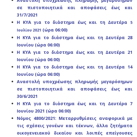
Αναστολή υποχρέωσης πληρωμής μεγαρόσημων
σε πιστοποιητικά και αποφάσεις έως και
31/7/2021
Η ΚΥΑ για το διάστημα έως και τη Δευτέρα
5
(ώρα 06:00)
Ιουλίου 2021
Η ΚΥΑ για το διάστημα έως και τη Δευτέρα 28
Ιουνίου (ώρα 06:00)
Η ΚΥΑ για το διάστημα έως και τη Δευτέρα 21
Ιουνίου (ώρα 06:00)
Η ΚΥΑ για το διάστημα έως και τη Δευτέρα 14
Ιουνίου (ώρα 06:00)
Αναστολή υποχρέωσης πληρωμής μεγαρόσημων
σε πιστοποιητικά και αποφάσεις έως και
30/6/2021
Η ΚΥΑ για το διάστημα έως και τη Δευτέρα 7
Ιουνίου 2021 (ώρα 06:00)
Νόμος 4800/2021: Μεταρρυθμίσεις αναφορικά με
τις σχέσεις γονέων και τέκνων, άλλα ζητήματα
οικογενειακού δικαίου και λοιπές επείγουσες