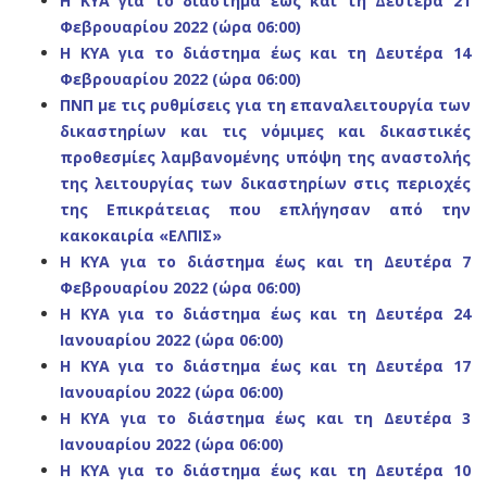
Η ΚΥΑ για το διάστημα έως και τη Δευτέρα 21
Φεβρουαρίου 2022 (ώρα 06:00)
Η ΚΥΑ για το διάστημα έως και τη Δευτέρα 14
Φεβρουαρίου 2022 (ώρα 06:00)
ΠΝΠ με τις ρυθμίσεις για τη επαναλειτουργία των
δικαστηρίων και τις νόμιμες και δικαστικές
προθεσμίες λαμβανομένης υπόψη της αναστολής
της λειτουργίας των δικαστηρίων στις περιοχές
της Επικράτειας που επλήγησαν από την
κακοκαιρία «ΕΛΠΙΣ»
Η ΚΥΑ για το διάστημα έως και τη Δευτέρα 7
Φεβρουαρίου 2022 (ώρα 06:00)
Η ΚΥΑ για το διάστημα έως και τη Δευτέρα 24
Ιανουαρίου 2022 (ώρα 06:00)
Η ΚΥΑ για το διάστημα έως και τη Δευτέρα 17
Ιανουαρίου 2022 (ώρα 06:00)
Η ΚΥΑ για το διάστημα έως και τη Δευτέρα 3
Ιανουαρίου 2022 (ώρα 06:00)
Η ΚΥΑ για το διάστημα έως και τη Δευτέρα 10