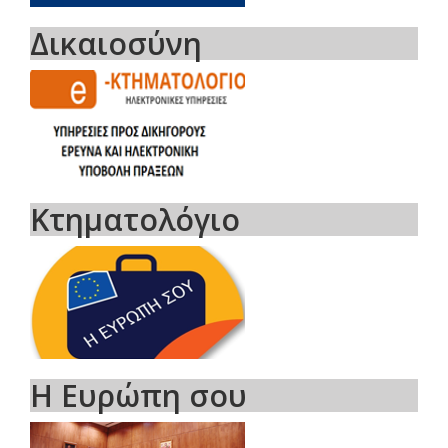
Δικαιοσύνη
Κτηματολόγιο
Η Ευρώπη σου