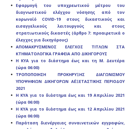
Εφαρμογή του υποχρεωτικού μέτρου του
διαγνωστικού ελέγχου νόσησης από τον
κορωνοϊό COVID-19 στους δικαστικούς και
εισαγγελικούς λειτουργούς και στους
στρατιωτικούς δικαστές (άρθρο 7: προαιρετικά ο
έλεγχος για δικηγόρους)
ΑΠΟΜΑΚΡΥΣΜΕΝΟΣ ΕΛΕΓΧΟΣ ΤΙΤΛΩΝ ΣΤΑ
ΚΤΗΜΑΤΟΛΟΓΙΚΑ ΓΡΑΦΕΙΑ ΑΠΟ ΔΙΚΗΓΟΡΟΥΣ
Η ΚΥΑ για το διάστημα έως και τη Μ. Δευτέρα
(ώρα 06:00)
ΤΡΟΠΟΠΟΙΗΣΗ ΠΡΟΚΗΡΥΞΗΣ ΔΙΑΓΩΝΙΣΜΟΥ
ΥΠΟΨΗΦΙΩΝ ΔΙΚΗΓΟΡΩΝ Α΄ΕΞΕΤΑΣΤΙΚΗΣ ΠΕΡΙΟΔΟΥ
2021
Η ΚΥΑ για το διάστημα έως και 19 Απριλίου 2021
(ώρα 06:00)
Η ΚΥΑ για το διάστημα έως και 12 Απριλίου 2021
(ώρα 06:00)
Παράταση διενέργειας συναινετικών εγγραφών,