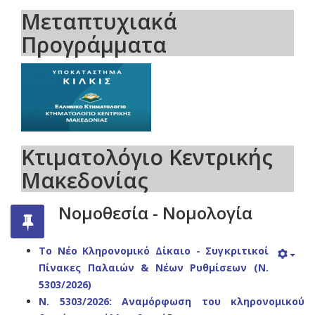
Μεταπτυχιακά
Προγράμματα
Κτιματολόγιο Κεντρικής
Μακεδονίας
Νομοθεσία - Νομολογία
Το Νέο Κληρονομικό Δίκαιο - Συγκριτικοί
Πίνακες Παλαιών & Νέων Ρυθμίσεων (Ν.
5303/2026)
N. 5303/2026: Αναμόρφωση του κληρονομικού