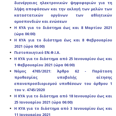
διενέργειας ηλεκτρονικών ψηφοφοριών για τη
λήψη αποφάσεων και την εκλογή των μελών των
καταστατικών οργάνων των αθλητικών
ομοσπονδιών και ενώσεων
Η ΚΥΑ για το διάστημα έως και 8 Μαρτίου 2021
(ώρα 06:00)
Η ΚΥΑ για το διάστημα έως και 8 Φεβρουαρίου
2021 (ώρα 06:00)
Πιστοποιητικό ΕΝ.Φ.Ι.Α.
Η ΚΥΑ για το διάστημα από 25 Ιανουαρίου έως και
1 Φεβρουαρίου 2021 (ώρα 06:00)
Νόμος 4765/2021: Άρθρο 62 - Παράταση
προθεσμίας υποβολής αίτησης
επαναπροσδιορισμού υποθέσεων του άρθρου 1
του ν. 4745/2020
Η ΚΥΑ για το διάστημα από 18 Ιανουαρίου έως και
25 Ιανουαρίου 2021 (ώρα 06:00)
Η ΚΥΑ για το διάστημα από 3 Ιανουαρίου έως και
11 Ιανουαρίου 2021