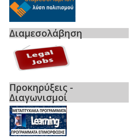
Διαμεσολάβηση
Προκηρύξεις -
Διαγωνισμοί