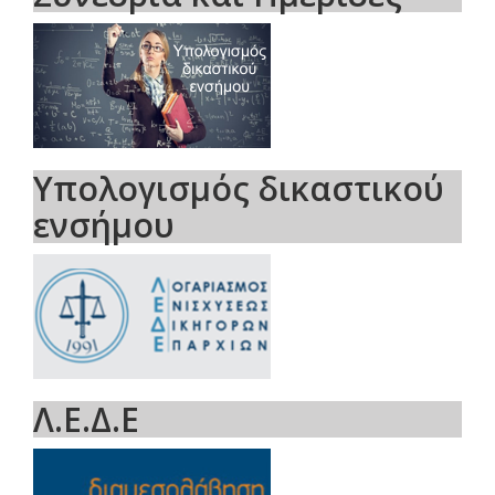
Υπολογισμός δικαστικού
ενσήμου
Λ.Ε.Δ.Ε