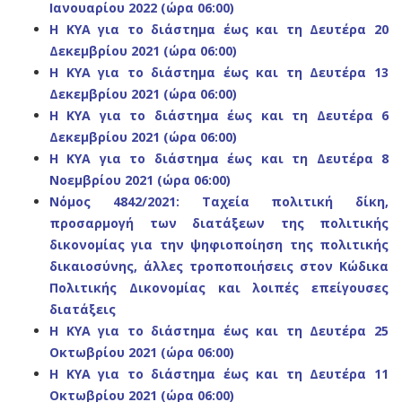
Ιανουαρίου 2022 (ώρα 06:00)
Η ΚΥΑ για το διάστημα έως και τη Δευτέρα 20
Δεκεμβρίου 2021 (ώρα 06:00)
Η ΚΥΑ για το διάστημα έως και τη Δευτέρα 13
Δεκεμβρίου 2021 (ώρα 06:00)
Η ΚΥΑ για το διάστημα έως και τη Δευτέρα 6
Δεκεμβρίου 2021 (ώρα 06:00)
Η ΚΥΑ για το διάστημα έως και τη Δευτέρα 8
Νοεμβρίου 2021 (ώρα 06:00)
Nόμος 4842/2021: Ταχεία πολιτική δίκη,
προσαρμογή των διατάξεων της πολιτικής
δικονομίας για την ψηφιοποίηση της πολιτικής
δικαιοσύνης, άλλες τροποποιήσεις στον Κώδικα
Πολιτικής Δικονομίας και λοιπές επείγουσες
διατάξεις
Η ΚΥΑ για το διάστημα έως και τη Δευτέρα 25
Οκτωβρίου 2021 (ώρα 06:00)
Η ΚΥΑ για το διάστημα έως και τη Δευτέρα 11
Οκτωβρίου 2021 (ώρα 06:00)