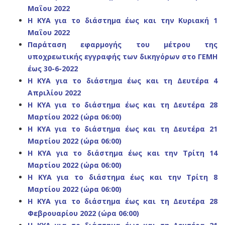
Μαΐου 2022
Η ΚΥΑ για το διάστημα έως και την Κυριακή 1
Μαΐου 2022
Παράταση εφαρμογής του μέτρου της
υποχρεωτικής εγγραφής των δικηγόρων στο ΓΕΜΗ
έως 30-6-2022
Η ΚΥΑ για το διάστημα έως και τη Δευτέρα 4
Απριλίου 2022
Η ΚΥΑ για το διάστημα έως και τη Δευτέρα 28
Μαρτίου 2022 (ώρα 06:00)
Η ΚΥΑ για το διάστημα έως και τη Δευτέρα 21
Μαρτίου 2022 (ώρα 06:00)
Η ΚΥΑ για το διάστημα έως και την Τρίτη 14
Μαρτίου 2022 (ώρα 06:00)
Η ΚΥΑ για το διάστημα έως και την Τρίτη 8
Μαρτίου 2022 (ώρα 06:00)
Η ΚΥΑ για το διάστημα έως και τη Δευτέρα 28
Φεβρουαρίου 2022 (ώρα 06:00)