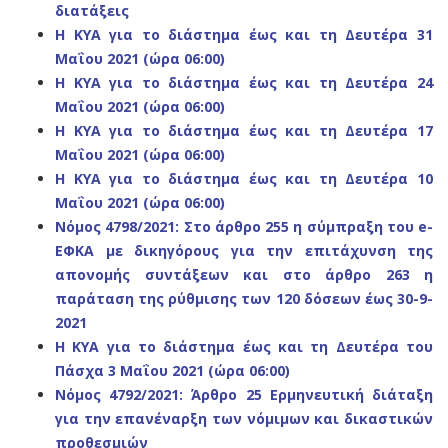
διατάξεις
Η ΚΥΑ για το διάστημα έως και τη Δευτέρα 31
Μαΐου 2021 (ώρα 06:00)
Η ΚΥΑ για το διάστημα έως και τη Δευτέρα 24
Μαΐου 2021 (ώρα 06:00)
Η ΚΥΑ για το διάστημα έως και τη Δευτέρα 17
Μαΐου 2021 (ώρα 06:00)
Η ΚΥΑ για το διάστημα έως και τη Δευτέρα 10
Μαΐου 2021 (ώρα 06:00)
Νόμος 4798/2021: Στο άρθρο 255 η σύμπραξη του e-
ΕΦΚΑ με δικηγόρους για την επιτάχυνση της
απονομής συντάξεων και στο άρθρο 263 η
παράταση της ρύθμισης των 120 δόσεων έως 30-9-
2021
Η ΚΥΑ για το διάστημα έως και τη Δευτέρα του
Πάσχα 3 Μαΐου 2021 (ώρα 06:00)
Νόμος 4792/2021: Άρθρο 25 Ερμηνευτική διάταξη
για την επανέναρξη των νόμιμων και δικαστικών
προθεσμιών