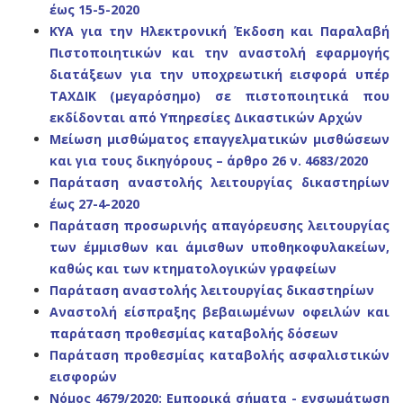
έως 15-5-2020
ΚΥΑ για την Ηλεκτρονική Έκδοση και Παραλαβή
Πιστοποιητικών και την αναστολή εφαρμογής
διατάξεων για την υποχρεωτική εισφορά υπέρ
ΤΑΧΔΙΚ (μεγαρόσημο) σε πιστοποιητικά που
εκδίδονται από Υπηρεσίες Δικαστικών Αρχών
Μείωση μισθώματος επαγγελματικών μισθώσεων
και για τους δικηγόρους – άρθρο 26 ν. 4683/2020
Παράταση αναστολής λειτουργίας δικαστηρίων
έως 27-4-2020
Παράταση προσωρινής απαγόρευσης λειτουργίας
των έμμισθων και άμισθων υποθηκοφυλακείων,
καθώς και των κτηματολογικών γραφείων
Παράταση αναστολής λειτουργίας δικαστηρίων
Αναστολή είσπραξης βεβαιωμένων οφειλών και
παράταση προθεσμίας καταβολής δόσεων
Παράταση προθεσμίας καταβολής ασφαλιστικών
εισφορών
Νόμος 4679/2020: Εμπορικά σήματα - ενσωμάτωση