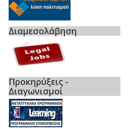
Διαμεσολάβηση
Προκηρύξεις -
Διαγωνισμοί