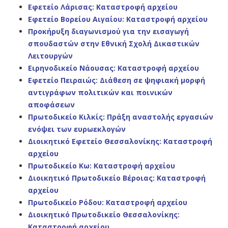
Εφετείο Λάρισας: Καταστροφή αρχείου
Εφετείο Βορείου Αιγαίου: Καταστροφή αρχείου
Προκήρυξη διαγωνισμού για την εισαγωγή
σπουδαστών στην Εθνική Σχολή Δικαστικών
Λειτουργών
Ειρηνοδικείο Νάουσας: Καταστροφή αρχείου
Εφετείο Πειραιώς: Διάθεση σε ψηφιακή μορφή
αντιγράφων πολιτικών και ποινικών
αποφάσεων
Πρωτοδικείο Κιλκίς: Π
ράξη αναστολής εργασιών
ενόψει των
ευρωεκλογών
Διοικητικό Εφετείο Θεσσαλονίκης: Καταστροφή
αρχείου
Πρωτοδικείο Κω: Καταστροφή αρχείου
Διοικητικό Πρωτοδικείο Βέροιας: Καταστροφή
αρχείου
Πρωτοδικείο Ρόδου: Καταστροφή αρχείου
Διοικητικό Πρωτοδικείο Θεσσαλονίκης:
Καταστροφή αρχείου