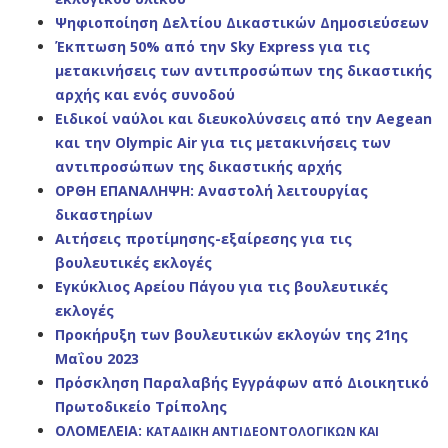
Ψηφιοποίηση Δελτίου Δικαστικών Δημοσιεύσεων
Έκπτωση 50% από την Sky Express για τις
μετακινήσεις των αντιπροσώπων της δικαστικής
αρχής και ενός συνοδού
Ειδικοί ναύλοι και διευκολύνσεις από την Aegean
και την Olympic Air για τις μετακινήσεις των
αντιπροσώπων της δικαστικής αρχής
ΟΡΘΗ ΕΠΑΝΑΛΗΨΗ: Αναστολή λειτουργίας
δικαστηρίων
Αιτήσεις προτίμησης-εξαίρεσης για τις
βουλευτικές εκλογές
Εγκύκλιος Αρείου Πάγου για τις βουλευτικές
εκλογές
Προκήρυξη των βουλευτικών εκλογών της 21ης
Μαΐου 2023
Πρόσκληση Παραλαβής Εγγράφων από Διοικητικό
Πρωτοδικείο Τρίπολης
ΟΛΟΜΕΛΕΙΑ:
ΚΑΤΑΔΙΚΗ ΑΝΤΙΔΕΟΝΤΟΛΟΓΙΚΩΝ ΚΑΙ