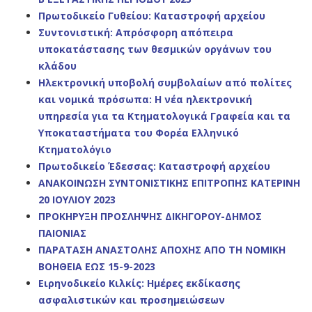
Πρωτοδικείο Γυθείου: Καταστροφή αρχείου
Συντονιστική: Απρόσφορη απόπειρα
υποκατάστασης των θεσμικών οργάνων του
κλάδου
Ηλεκτρονική υποβολή συμβολαίων από πολίτες
και νομικά πρόσωπα: Η νέα ηλεκτρονική
υπηρεσία για τα Κτηματολογικά Γραφεία και τα
Υποκαταστήματα του Φορέα Ελληνικό
Κτηματολόγιο
Πρωτοδικείο Έδεσσας: Καταστροφή αρχείου
ΑΝΑΚΟΙΝΩΣΗ ΣΥΝΤΟΝΙΣΤΙΚΗΣ ΕΠΙΤΡΟΠΗΣ ΚΑΤΕΡΙΝΗ
20 ΙΟΥΛΙΟΥ 2023
ΠΡΟΚΗΡΥΞΗ ΠΡΟΣΛΗΨΗΣ ΔΙΚΗΓΟΡΟΥ-ΔΗΜΟΣ
ΠΑΙΟΝΙΑΣ
ΠΑΡΑΤΑΣΗ ΑΝΑΣΤΟΛΗΣ ΑΠΟΧΗΣ ΑΠΟ ΤΗ ΝΟΜΙΚΗ
ΒΟΗΘΕΙΑ ΕΩΣ 15-9-2023
Ειρηνοδικείο Κιλκίς: Ημέρες εκδίκασης
ασφαλιστικών και προσημειώσεων