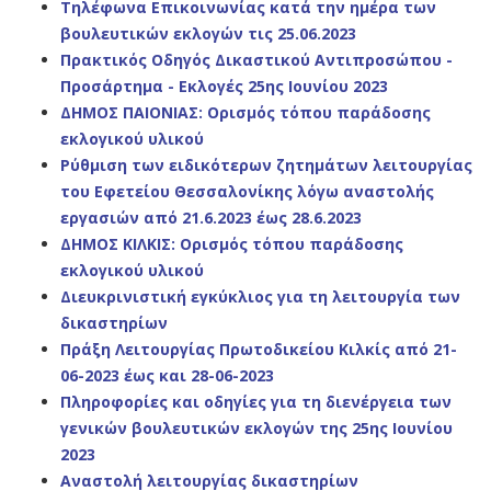
Τηλέφωνα Επικοινωνίας κατά την ημέρα των
βουλευτικών εκλογών τις 25.06.2023
Πρακτικός Οδηγός Δικαστικού Αντιπροσώπου -
Προσάρτημα - Εκλογές 25ης Ιουνίου 2023
ΔΗΜΟΣ ΠΑΙΟΝΙΑΣ: Ορισμός τόπου παράδοσης
εκλογικού υλικού
Ρύθμιση των ειδικότερων ζητημάτων λειτουργίας
του Εφετείου Θεσσαλονίκης λόγω αναστολής
εργασιών από 21.6.2023 έως 28.6.2023
ΔΗΜΟΣ ΚΙΛΚΙΣ: Ορισμός τόπου παράδοσης
εκλογικού υλικού
Διευκρινιστική εγκύκλιος για τη λειτουργία των
δικαστηρίων
Πράξη Λειτουργίας Πρωτοδικείου Κιλκίς από 21-
06-2023 έως και 28-06-2023
Πληροφορίες και οδηγίες για τη διενέργεια των
γενικών βουλευτικών εκλογών της 25ης Ιουνίου
2023
Αναστολή λειτουργίας δικαστηρίων