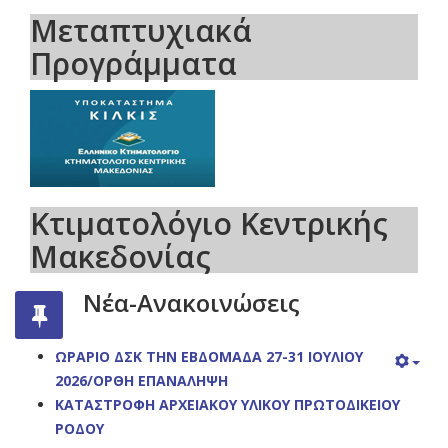
Μεταπτυχιακά
Προγράμματα
Κτιματολόγιο Κεντρικής
Μακεδονίας
Νέα-Ανακοινώσεις
ΩΡΑΡΙΟ ΔΣΚ ΤΗΝ ΕΒΔΟΜΑΔΑ 27-31 ΙΟΥΛΙΟΥ
2026/ΟΡΘΗ ΕΠΑΝΑΛΗΨΗ
ΚΑΤΑΣΤΡΟΦΗ ΑΡΧΕΙΑΚΟΥ ΥΛΙΚΟΥ ΠΡΩΤΟΔΙΚΕΙΟY
ΡΟΔΟΥ