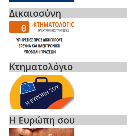
Δικαιοσύνη
Κτηματολόγιο
Η Ευρώπη σου