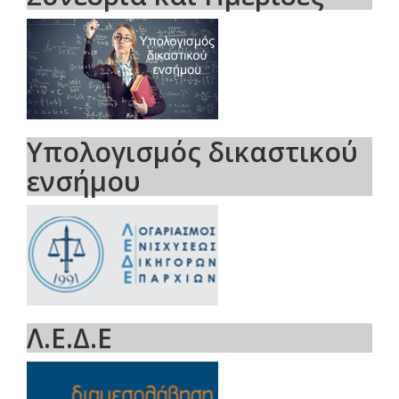
Υπολογισμός δικαστικού
ενσήμου
Λ.Ε.Δ.Ε