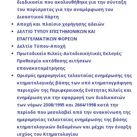
διαδικασία που ακολουθήθηκε για την σύνταξη
του πορίσματος για την αναμόρφωση του
Δικαστικού Χάρτη
Αποχή και πλαίσιο χορήγησης αδειών
ΔΕΛΤΙΟ ΤΥΠΟΥ ΕΠΙΣΤΗΜΟΝΙΚΩΝ ΚΑΙ
ΕΠΑΓΓΕΛΜΑΤΙΚΩΝ ΦΟΡΕΩΝ
Δελτίο Τύπου-Αποχή
Πρωτοδικείο Κιλκίς-Αυτοδιοικητικές Εκλογές:
Προθεσμία κατάθεσης αιτήσεων
επανακαταμέτρησης
Ορισμός ημερομηνίας τελευταίας ενημέρωσης της
κτηματολογικής βάσης των υπό κτηματογράφηση
περιοχών της Περιφερειακής Ενότητας Κιλκίς και
ενημέρωση για την εφαρμογή των διαδικασιών
των νόμων 2308/1995 και 2664/1998 κατά την
περίοδο που μεσολαβεί από την ανακοίνωση της
ημερομηνίας τελευταίας ενημέρωσης της βάσης
κτηματολογικών δεδομένων και μέχρι την έναρξη
ισχύος του Κτηματολογίου