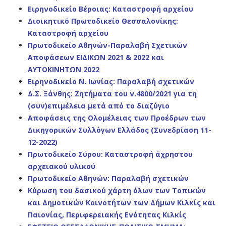
Ειρηνοδικείο Βέροιας:
Καταστροφή αρχείου
Διοικητικό Πρωτοδικείο Θεσσαλονίκης:
Καταστροφή αρχείου
Πρωτοδικείο Αθηνών-Παραλαβή Σχετικών
Αποφάσεων ΕΙΔΙΚΩΝ 2021 & 2022 και
ΑΥΤΟΚΙΝΗΤΩΝ 2022
Ειρηνοδικείο Ν. Ιωνίας: Παραλαβή σχετικών
Δ.Σ. Ξάνθης: Ζητήματα του ν.4800/2021 για τη
(συν)επιμέλεια μετά από το διαζύγιο
Αποφάσεις της Ολομέλειας των Προέδρων των
Δικηγορικών Συλλόγων Ελλάδος (Συνεδρίαση 11-
12-2022)
Πρωτοδικείο Σύρου: Καταστροφή άχρηστου
αρχειακού υλικού
Πρωτοδικείο Αθηνών: Παραλαβή σχετικών
Κύρωση του δασικού χάρτη όλων των Τοπικών
και Δημοτικών Κοινοτήτων των Δήμων Κιλκίς και
Παιονίας, Περιφερειακής Ενότητας Κιλκίς